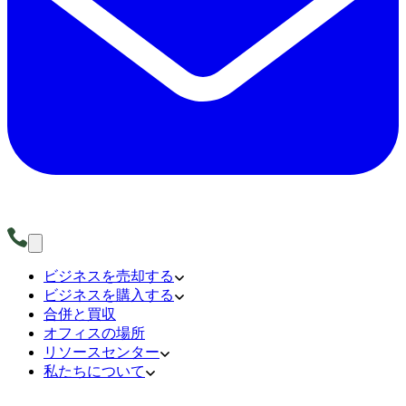
ビジネスを売却する
ビジネスを購入する
合併と買収
オフィスの場所
リソースセンター
私たちについて