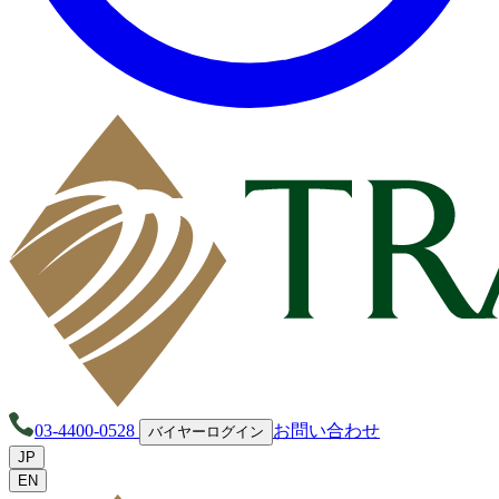
03-4400-0528
お問い合わせ
バイヤーログイン
JP
EN