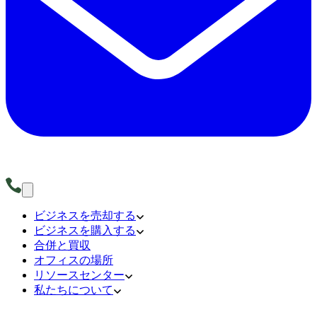
ビジネスを売却する
ビジネスを購入する
合併と買収
オフィスの場所
リソースセンター
私たちについて