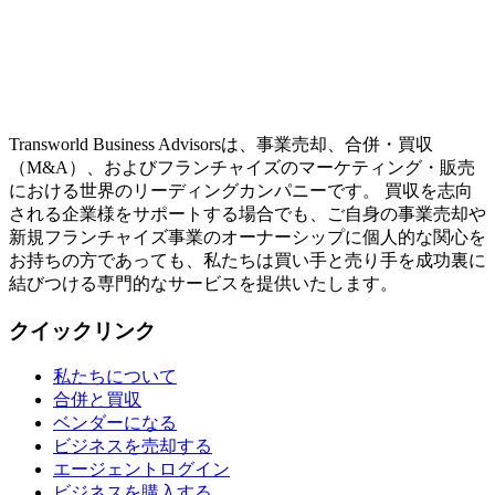
Transworld Business Advisorsは、事業売却、合併・買収
（M&A）、およびフランチャイズのマーケティング・販売
における世界のリーディングカンパニーです。 買収を志向
される企業様をサポートする場合でも、ご自身の事業売却や
新規フランチャイズ事業のオーナーシップに個人的な関心を
お持ちの方であっても、私たちは買い手と売り手を成功裏に
結びつける専門的なサービスを提供いたします。
クイックリンク
私たちについて
合併と買収
ベンダーになる
ビジネスを売却する
エージェントログイン
ビジネスを購入する