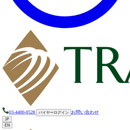
03-4400-0528
お問い合わせ
バイヤーログイン
JP
EN