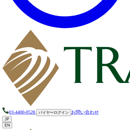
03-4400-0528
お問い合わせ
バイヤーログイン
JP
EN