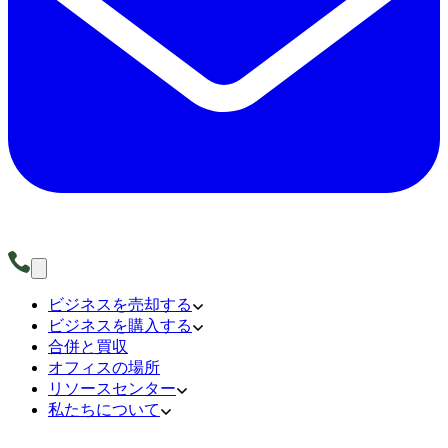
ビジネスを売却する
ビジネスを購入する
合併と買収
オフィスの場所
リソースセンター
私たちについて