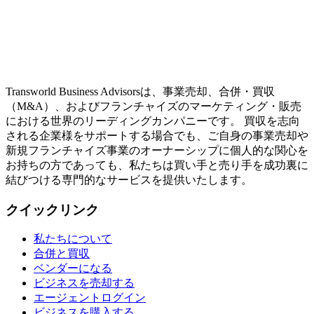
Transworld Business Advisorsは、事業売却、合併・買収
（M&A）、およびフランチャイズのマーケティング・販売
における世界のリーディングカンパニーです。 買収を志向
される企業様をサポートする場合でも、ご自身の事業売却や
新規フランチャイズ事業のオーナーシップに個人的な関心を
お持ちの方であっても、私たちは買い手と売り手を成功裏に
結びつける専門的なサービスを提供いたします。
クイックリンク
私たちについて
合併と買収
ベンダーになる
ビジネスを売却する
エージェントログイン
ビジネスを購入する