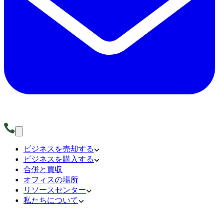
ビジネスを売却する
ビジネスを購入する
合併と買収
オフィスの場所
リソースセンター
私たちについて