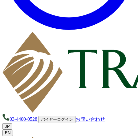
03-4400-0528
お問い合わせ
バイヤーログイン
JP
EN