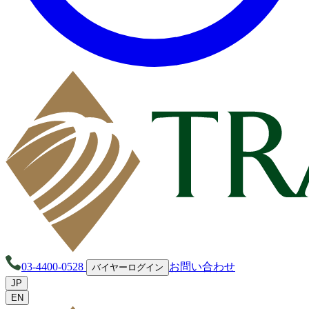
03-4400-0528
お問い合わせ
バイヤーログイン
JP
EN