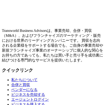
Transworld Business Advisorsは、事業売却、合併・買収
（M&A）、およびフランチャイズのマーケティング・販売
における世界のリーディングカンパニーです。 買収を志向
される企業様をサポートする場合でも、ご自身の事業売却や
新規フランチャイズ事業のオーナーシップに個人的な関心を
お持ちの方であっても、私たちは買い手と売り手を成功裏に
結びつける専門的なサービスを提供いたします。
クイックリンク
私たちについて
合併と買収
ベンダーになる
ビジネスを売却する
エージェントログイン
ビジネスを購入する