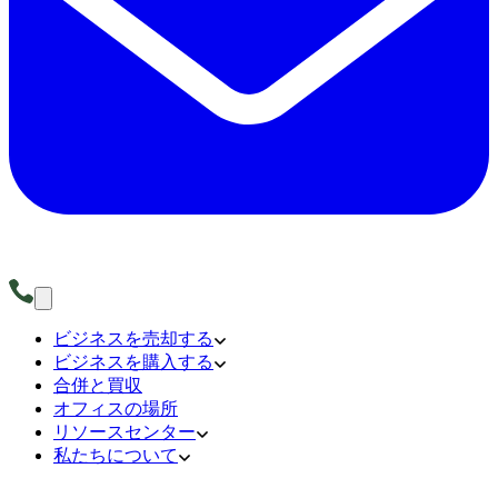
ビジネスを売却する
ビジネスを購入する
合併と買収
オフィスの場所
リソースセンター
私たちについて