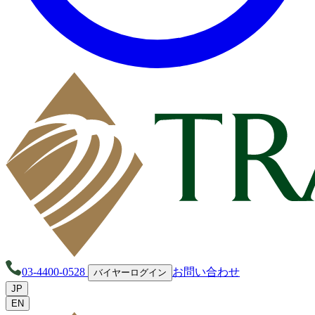
03-4400-0528
お問い合わせ
バイヤーログイン
JP
EN