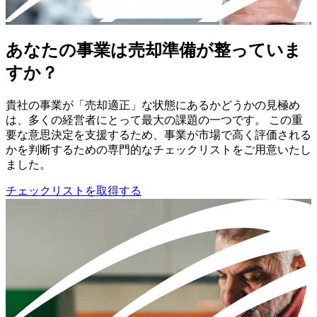
あなたの事業は売却準備が整っていま
すか？
貴社の事業が「売却適正」な状態にあるかどうかの見極め
は、多くの経営者にとって最大の課題の一つです。 この重
要な意思決定を支援するため、事業が市場で高く評価される
かを判断するための専門的なチェックリストをご用意いたし
ました。
チェックリストを取得する