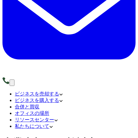
ビジネスを売却する
ビジネスを購入する
合併と買収
オフィスの場所
リソースセンター
私たちについて