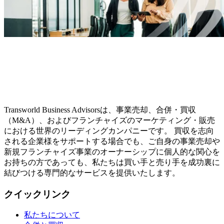
Transworld Business Advisorsは、事業売却、合併・買収
（M&A）、およびフランチャイズのマーケティング・販売
における世界のリーディングカンパニーです。 買収を志向
される企業様をサポートする場合でも、ご自身の事業売却や
新規フランチャイズ事業のオーナーシップに個人的な関心を
お持ちの方であっても、私たちは買い手と売り手を成功裏に
結びつける専門的なサービスを提供いたします。
クイックリンク
私たちについて