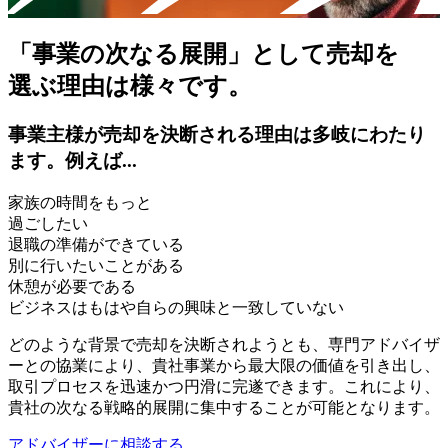
「事業の次なる展開」として売却を
選ぶ理由は様々です。
事業主様が売却を決断される理由は多岐にわたり
ます。例えば...
家族の時間をもっと
過ごしたい
退職の準備ができている
別に行いたいことがある
休憩が必要である
ビジネスはもはや自らの興味と一致していない
どのような背景で売却を決断されようとも、専門アドバイザ
ーとの協業により、貴社事業から最大限の価値を引き出し、
取引プロセスを迅速かつ円滑に完遂できます。これにより、
貴社の次なる戦略的展開に集中することが可能となります。
アドバイザーに相談する