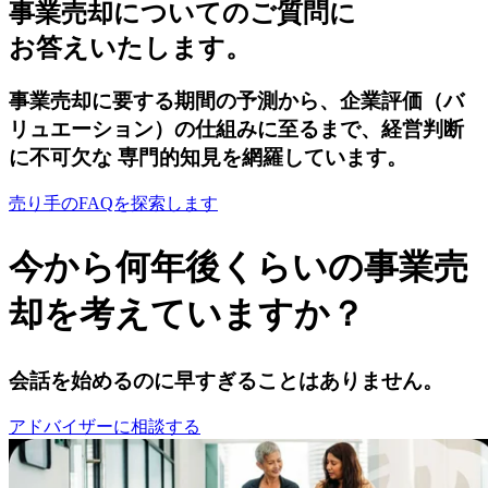
事業売却についてのご質問に
お答えいたします。
事業売却に要する期間の予測から、企業評価（バ
リュエーション）の仕組みに至るまで、経営判断
に不可欠な 専門的知見を網羅しています。
売り手のFAQを探索します
今から何年後くらいの事業売
却を考えていますか？
会話を始めるのに早すぎることはありません。
アドバイザーに相談する