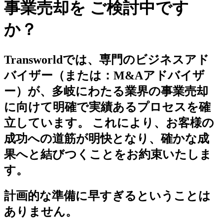
事業売却を ご検討中です
か？
Transworldでは、専門のビジネスアド
バイザー（または：M&Aアドバイザ
ー）が、多岐にわたる業界の事業売却
に向けて明確で実績あるプロセスを確
立しています。 これにより、お客様の
成功への道筋が明快となり、確かな成
果へと結びつくことをお約束いたしま
す。
計画的な準備に早すぎるということは
ありません。