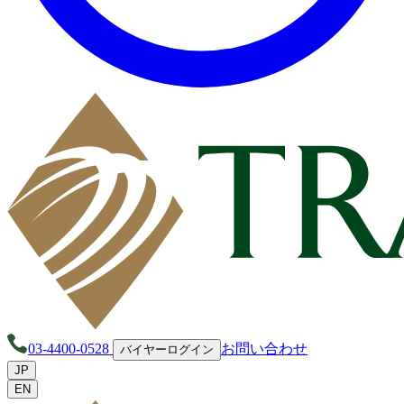
03-4400-0528
お問い合わせ
バイヤーログイン
JP
EN