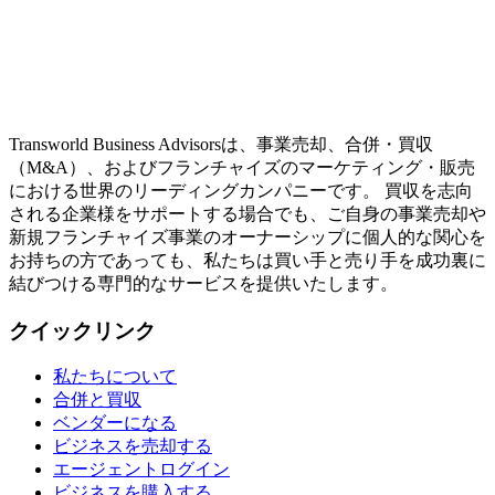
Transworld Business Advisorsは、事業売却、合併・買収
（M&A）、およびフランチャイズのマーケティング・販売
における世界のリーディングカンパニーです。 買収を志向
される企業様をサポートする場合でも、ご自身の事業売却や
新規フランチャイズ事業のオーナーシップに個人的な関心を
お持ちの方であっても、私たちは買い手と売り手を成功裏に
結びつける専門的なサービスを提供いたします。
クイックリンク
私たちについて
合併と買収
ベンダーになる
ビジネスを売却する
エージェントログイン
ビジネスを購入する