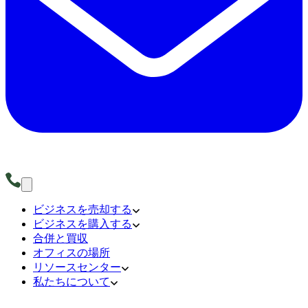
ビジネスを売却する
ビジネスを購入する
合併と買収
オフィスの場所
リソースセンター
私たちについて