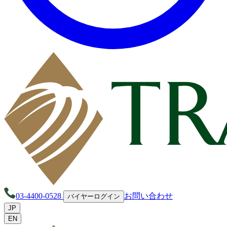
03-4400-0528
お問い合わせ
バイヤーログイン
JP
EN