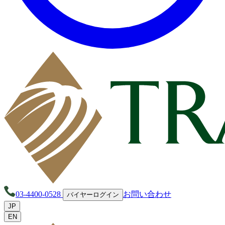
03-4400-0528
お問い合わせ
バイヤーログイン
JP
EN