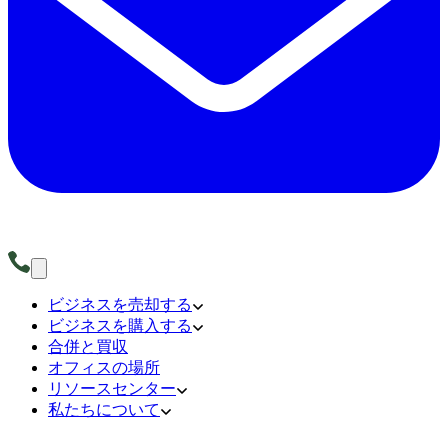
ビジネスを売却する
ビジネスを購入する
合併と買収
オフィスの場所
リソースセンター
私たちについて