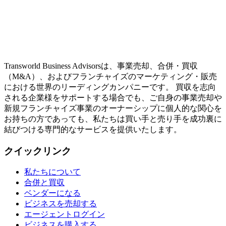
Transworld Business Advisorsは、事業売却、合併・買収
（M&A）、およびフランチャイズのマーケティング・販売
における世界のリーディングカンパニーです。 買収を志向
される企業様をサポートする場合でも、ご自身の事業売却や
新規フランチャイズ事業のオーナーシップに個人的な関心を
お持ちの方であっても、私たちは買い手と売り手を成功裏に
結びつける専門的なサービスを提供いたします。
クイックリンク
私たちについて
合併と買収
ベンダーになる
ビジネスを売却する
エージェントログイン
ビジネスを購入する