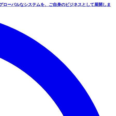
グローバルなシステムを、ご自身のビジネスとして展開しま