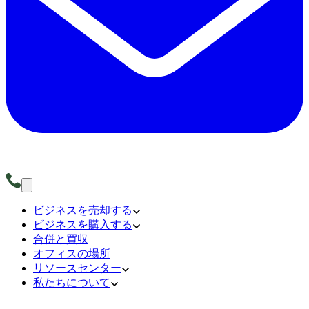
ビジネスを売却する
ビジネスを購入する
合併と買収
オフィスの場所
リソースセンター
私たちについて