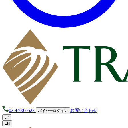
03-4400-0528
お問い合わせ
バイヤーログイン
JP
EN