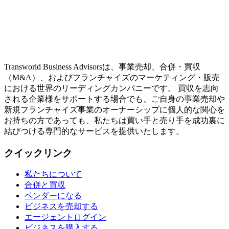
Transworld Business Advisorsは、事業売却、合併・買収
（M&A）、およびフランチャイズのマーケティング・販売
における世界のリーディングカンパニーです。 買収を志向
される企業様をサポートする場合でも、ご自身の事業売却や
新規フランチャイズ事業のオーナーシップに個人的な関心を
お持ちの方であっても、私たちは買い手と売り手を成功裏に
結びつける専門的なサービスを提供いたします。
クイックリンク
私たちについて
合併と買収
ベンダーになる
ビジネスを売却する
エージェントログイン
ビジネスを購入する