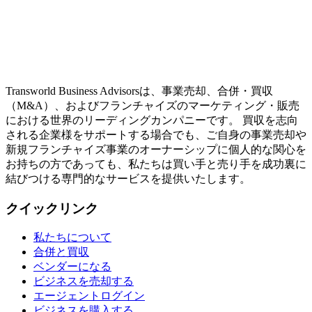
Transworld Business Advisorsは、事業売却、合併・買収
（M&A）、およびフランチャイズのマーケティング・販売
における世界のリーディングカンパニーです。 買収を志向
される企業様をサポートする場合でも、ご自身の事業売却や
新規フランチャイズ事業のオーナーシップに個人的な関心を
お持ちの方であっても、私たちは買い手と売り手を成功裏に
結びつける専門的なサービスを提供いたします。
クイックリンク
私たちについて
合併と買収
ベンダーになる
ビジネスを売却する
エージェントログイン
ビジネスを購入する