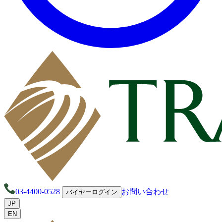
03-4400-0528
お問い合わせ
バイヤーログイン
JP
EN