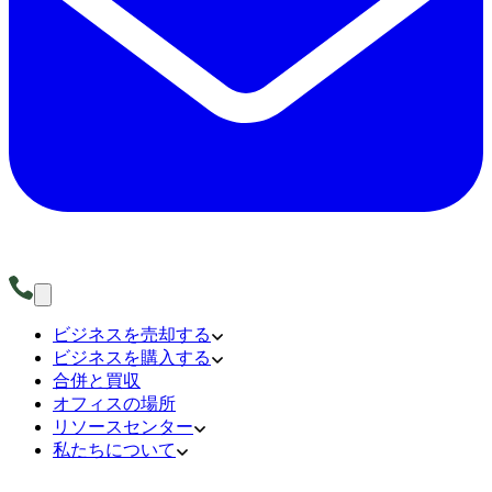
ビジネスを売却する
ビジネスを購入する
合併と買収
オフィスの場所
リソースセンター
私たちについて