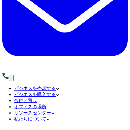
ビジネスを売却する
ビジネスを購入する
合併と買収
オフィスの場所
リソースセンター
私たちについて