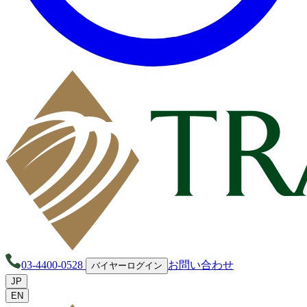
03-4400-0528
お問い合わせ
バイヤーログイン
JP
EN