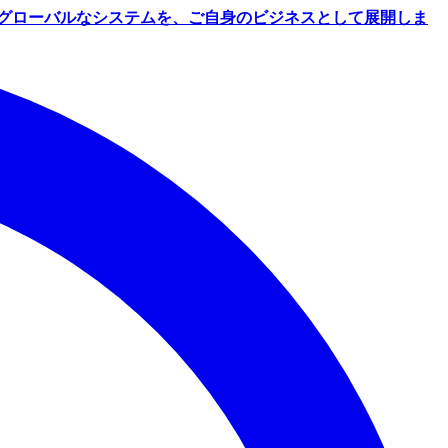
グローバルなシステムを、ご自身のビジネスとして展開しま