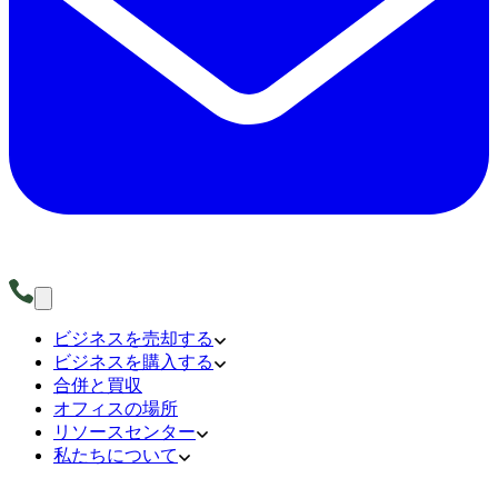
ビジネスを売却する
ビジネスを購入する
合併と買収
オフィスの場所
リソースセンター
私たちについて