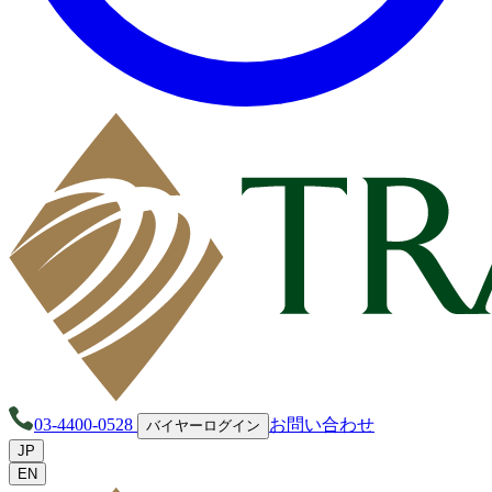
03-4400-0528
お問い合わせ
バイヤーログイン
JP
EN