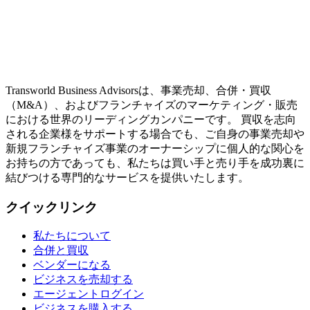
Transworld Business Advisorsは、事業売却、合併・買収
（M&A）、およびフランチャイズのマーケティング・販売
における世界のリーディングカンパニーです。 買収を志向
される企業様をサポートする場合でも、ご自身の事業売却や
新規フランチャイズ事業のオーナーシップに個人的な関心を
お持ちの方であっても、私たちは買い手と売り手を成功裏に
結びつける専門的なサービスを提供いたします。
クイックリンク
私たちについて
合併と買収
ベンダーになる
ビジネスを売却する
エージェントログイン
ビジネスを購入する