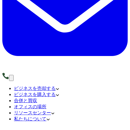
ビジネスを売却する
ビジネスを購入する
合併と買収
オフィスの場所
リソースセンター
私たちについて