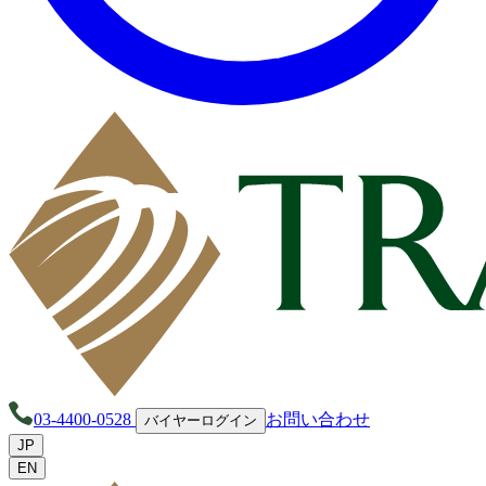
03-4400-0528
お問い合わせ
バイヤーログイン
JP
EN