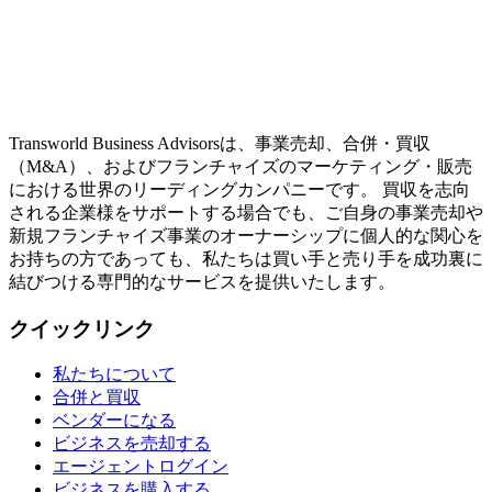
Transworld Business Advisorsは、事業売却、合併・買収
（M&A）、およびフランチャイズのマーケティング・販売
における世界のリーディングカンパニーです。 買収を志向
される企業様をサポートする場合でも、ご自身の事業売却や
新規フランチャイズ事業のオーナーシップに個人的な関心を
お持ちの方であっても、私たちは買い手と売り手を成功裏に
結びつける専門的なサービスを提供いたします。
クイックリンク
私たちについて
合併と買収
ベンダーになる
ビジネスを売却する
エージェントログイン
ビジネスを購入する