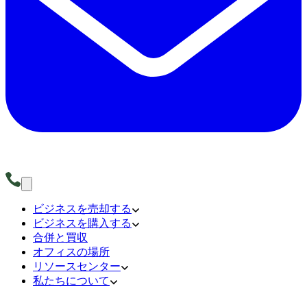
ビジネスを売却する
ビジネスを購入する
合併と買収
オフィスの場所
リソースセンター
私たちについて