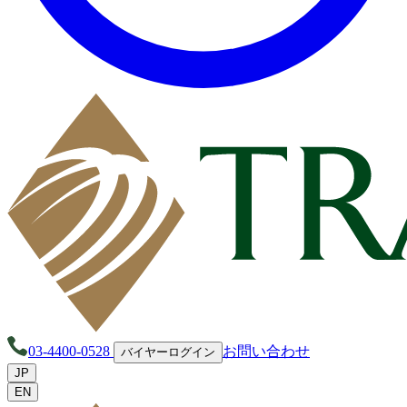
03-4400-0528
お問い合わせ
バイヤーログイン
JP
EN